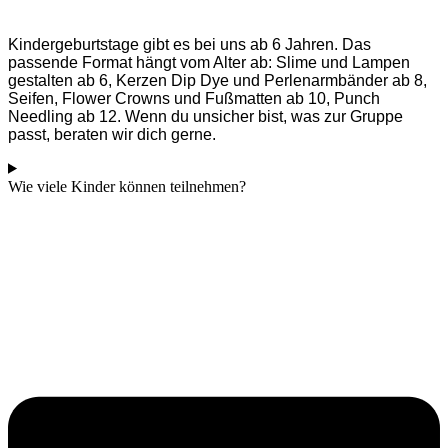
Kindergeburtstage gibt es bei uns ab 6 Jahren. Das
passende Format hängt vom Alter ab: Slime und Lampen
gestalten ab 6, Kerzen Dip Dye und Perlenarmbänder ab 8,
Seifen, Flower Crowns und Fußmatten ab 10, Punch
Needling ab 12. Wenn du unsicher bist, was zur Gruppe
passt, beraten wir dich gerne.
Wie viele Kinder können teilnehmen?