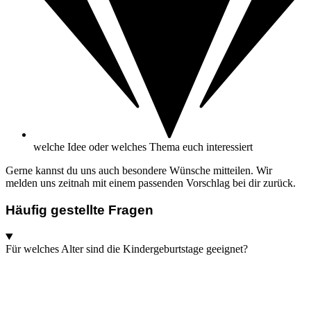
welche Idee oder welches Thema euch interessiert
Gerne kannst du uns auch besondere Wünsche mitteilen. Wir
melden uns zeitnah mit einem passenden Vorschlag bei dir zurück.
Häufig gestellte Fragen
Für welches Alter sind die Kindergeburtstage geeignet?