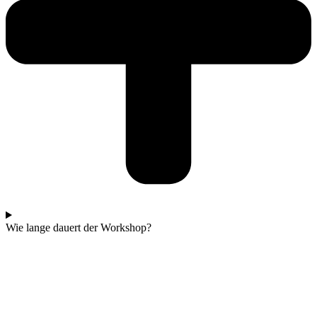
Wie lange dauert der Workshop?