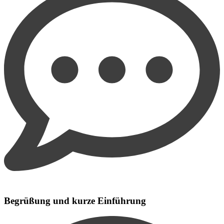
Begrüßung und kurze Einführung