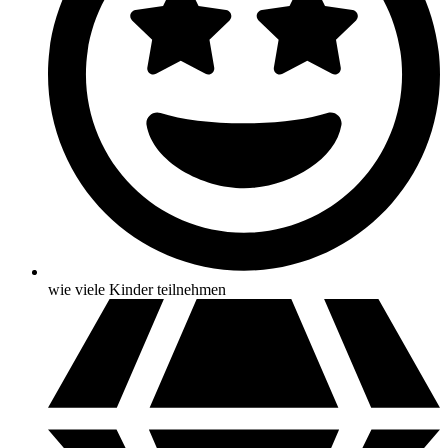
wie viele Kinder teilnehmen