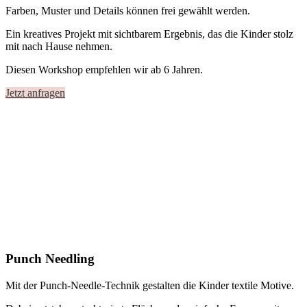
Farben, Muster und Details können frei gewählt werden.
Ein kreatives Projekt mit sichtbarem Ergebnis, das die Kinder stolz
mit nach Hause nehmen.
Diesen Workshop empfehlen wir ab 6 Jahren.
Jetzt anfragen
Punch Needling
Mit der Punch-Needle-Technik gestalten die Kinder textile Motive.