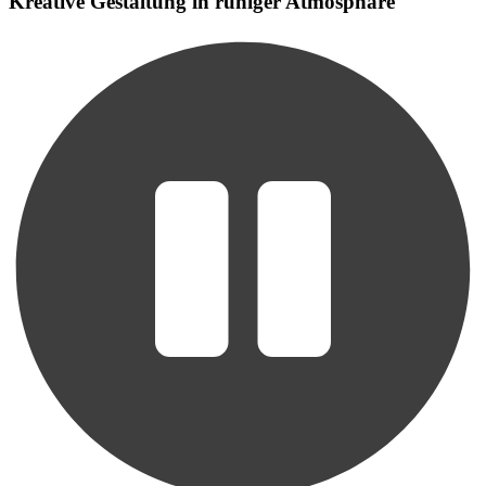
Kreative Gestaltung in ruhiger Atmosphäre