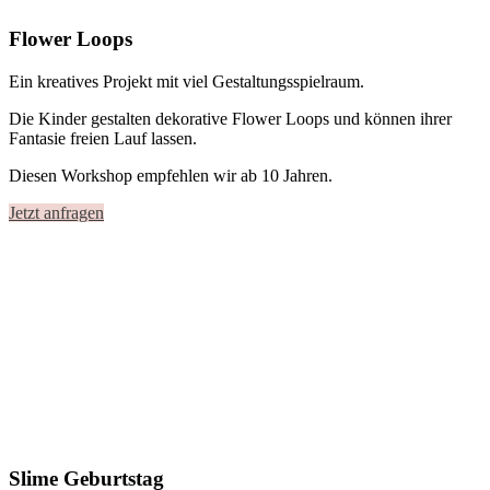
Flower Loops
Ein kreatives Projekt mit viel Gestaltungsspielraum.
Die Kinder gestalten dekorative Flower Loops und können ihrer
Fantasie freien Lauf lassen.
Diesen Workshop empfehlen wir ab 10 Jahren.
Jetzt anfragen
Slime Geburtstag