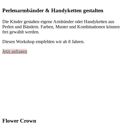
Perlenarmbänder & Handyketten gestalten
Die Kinder gestalten eigene Armbänder oder Handyketten aus
Perlen und Bändern. Farben, Muster und Kombinationen können
frei gewählt werden.
Diesen Workshop empfehlen wir ab 8 Jahren.
Jetzt anfragen
Flower Crown