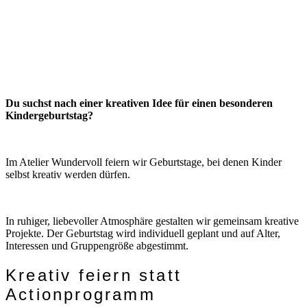
Du suchst nach einer kreativen Idee für einen besonderen
Kindergeburtstag?
Im Atelier Wundervoll feiern wir Geburtstage, bei denen Kinder
selbst kreativ werden dürfen.
In ruhiger, liebevoller Atmosphäre gestalten wir gemeinsam kreative
Projekte. Der Geburtstag wird individuell geplant und auf Alter,
Interessen und Gruppengröße abgestimmt.
Kreativ feiern statt
Actionprogramm