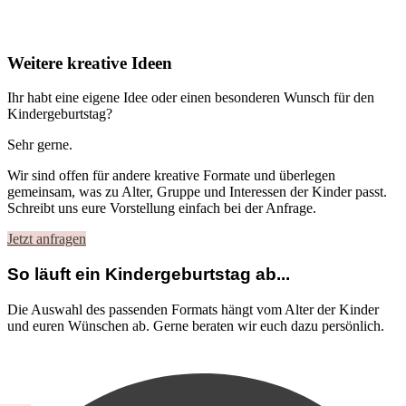
Weitere kreative Ideen
Ihr habt eine eigene Idee oder einen besonderen Wunsch für den
Kindergeburtstag?
Sehr gerne.
Wir sind offen für andere kreative Formate und überlegen
gemeinsam, was zu Alter, Gruppe und Interessen der Kinder passt.
Schreibt uns eure Vorstellung einfach bei der Anfrage.
Jetzt anfragen
So läuft ein Kindergeburtstag ab...
Die Auswahl des passenden Formats hängt vom Alter der Kinder
und euren Wünschen ab. Gerne beraten wir euch dazu persönlich.