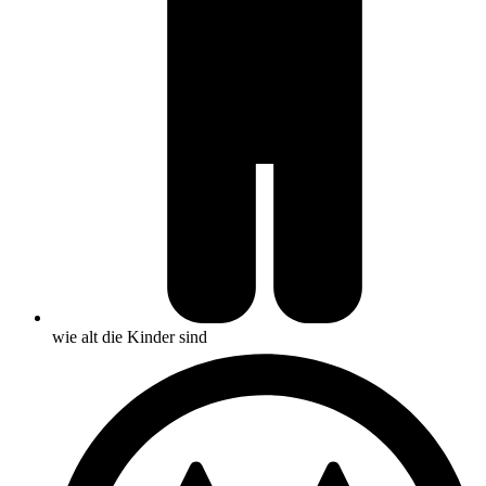
wie alt die Kinder sind