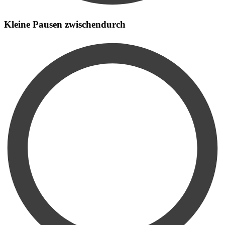
Kleine Pausen zwischendurch