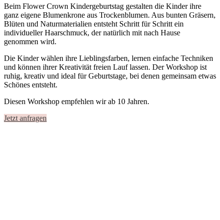
Beim
Flower Crown Kindergeburtstag
gestalten die Kinder ihre
ganz eigene Blumenkrone
aus Trockenblumen
. Aus bunten Gräsern,
Blüten und Naturmaterialien entsteht Schritt für Schritt ein
individueller Haarschmuck, der natürlich mit nach Hause
genommen wird.
Die Kinder wählen ihre Lieblingsfarben, lernen einfache Techniken
und können ihrer Kreativität freien Lauf lassen. Der Workshop ist
ruhig, kreativ und ideal für Geburtstage, bei denen gemeinsam etwas
Schönes entsteht.
Diesen Workshop empfehlen wir ab 10 Jahren.
Jetzt anfragen