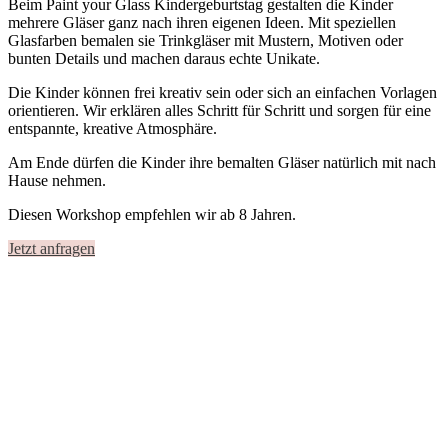
Beim
Paint your Glass Kindergeburtstag
gestalten die Kinder
mehrere Gläser
ganz nach ihren eigenen Ideen. Mit speziellen
Glasfarben bemalen sie Trinkgläser mit Mustern, Motiven oder
bunten Details und machen daraus echte Unikate.
Die Kinder können frei kreativ sein oder sich an einfachen Vorlagen
orientieren. Wir erklären alles Schritt für Schritt und sorgen für eine
entspannte, kreative Atmosphäre.
Am Ende dürfen die Kinder ihre bemalten Gläser natürlich mit nach
Hause nehmen.
Diesen Workshop empfehlen wir ab 8 Jahren.
Jetzt anfragen