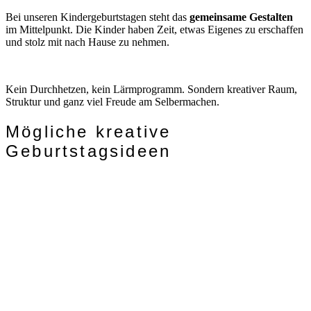
Bei unseren Kindergeburtstagen steht das
gemeinsame Gestalten
im Mittelpunkt. Die Kinder haben Zeit, etwas Eigenes zu erschaffen
und stolz mit nach Hause zu nehmen.
Kein Durchhetzen, kein Lärmprogramm. Sondern kreativer Raum,
Struktur und ganz viel Freude am Selbermachen.
Mögliche kreative
Geburtstagsideen