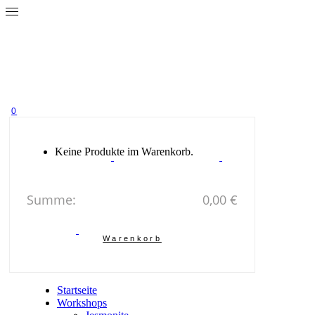
0
Keine Produkte im Warenkorb.
Summe:
0,00
€
Warenkorb
Startseite
Workshops