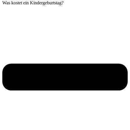
Was kostet ein Kindergeburtstag?