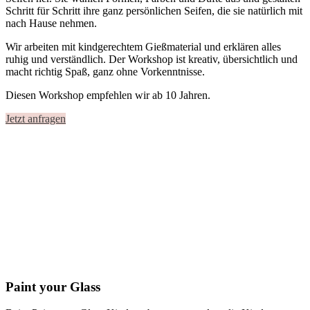
Schritt für Schritt ihre ganz persönlichen Seifen, die sie natürlich mit
nach Hause nehmen.
Wir arbeiten mit kindgerechtem Gießmaterial und erklären alles
ruhig und verständlich. Der Workshop ist kreativ, übersichtlich und
macht richtig Spaß, ganz ohne Vorkenntnisse.
Diesen Workshop empfehlen wir ab 10 Jahren.
Jetzt anfragen
Paint your Glass