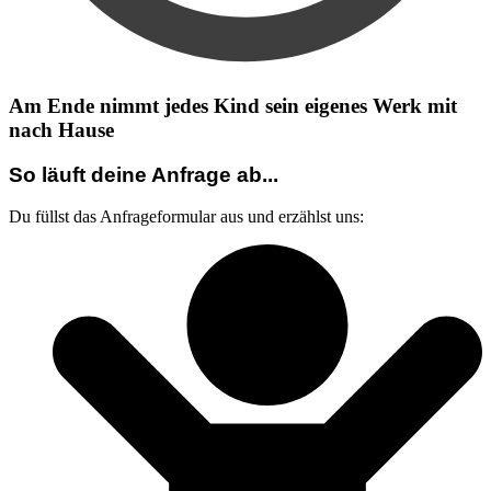
Am Ende nimmt jedes Kind sein eigenes Werk mit
nach Hause
So läuft deine Anfrage ab...
Du füllst das Anfrageformular aus und erzählst uns: