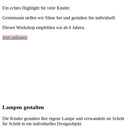
Ein echtes Highlight für viele Kinder.
Gemeinsam stellen wir Slime her und gestalten ihn individuell.
Diesen Workshop empfehlen wir ab 6 Jahren.
Jetzt anfragen
Lampen gestalten
Die Kinder gestalten ihre eigene Lampe und verwandeln sie Schritt
für Schritt in ein individuelles Designobjekt.