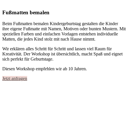
Fußmatten bemalen
Beim
Fußmatten bemalen Kindergeburtstag
gestalten die Kinder
ihre eigene Fußmatte mit Namen, Motiven oder bunten Mustern. Mit
speziellen Farben und einfachen Vorlagen entstehen individuelle
Matten, die jedes Kind stolz mit nach Hause nimmt.
Wir erklären alles Schritt für Schritt und lassen viel Raum für
Kreativität. Der Workshop ist übersichtlich, macht Spaß und eignet
sich perfekt für Geburtstage.
Diesen Workshop empfehlen wir ab 10 Jahren.
Jetzt anfragen